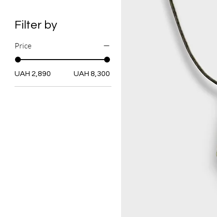
Filter by
Price
UAH 2,890
UAH 8,300