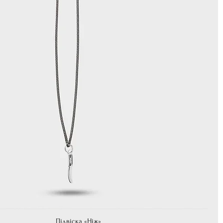
Підвіска «Ніж»