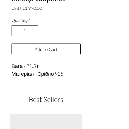
Price
UAH 11,990.00
Quantity
*
Add to Cart
Вага - 21.5 г
Матеріал - Срібло 925
Best Sellers