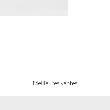
Meilleures ventes