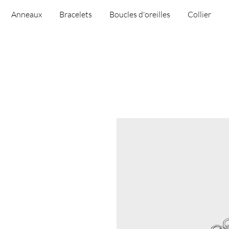
Anneaux
Bracelets
Boucles d'oreilles
Collier