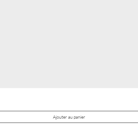
Ajouter au panier