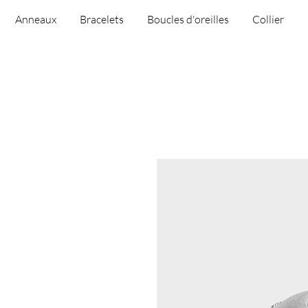
Anneaux
Bracelets
Boucles d'oreilles
Collier