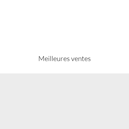
Meilleures ventes