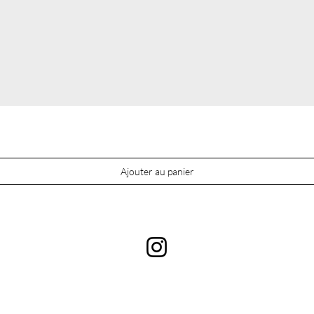
Ajouter au panier