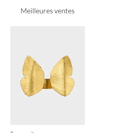
Meilleures ventes