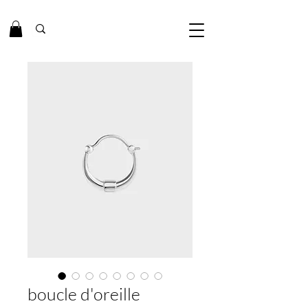
boucle d'oreille