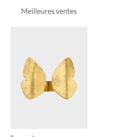
Meilleures ventes