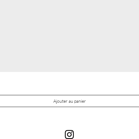
Ajouter au panier