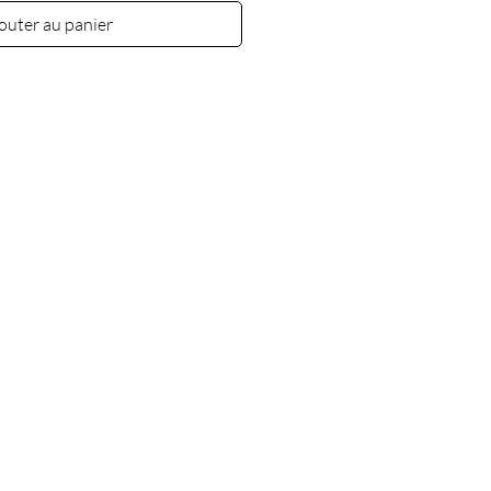
outer au panier