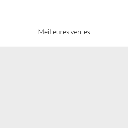
Meilleures ventes