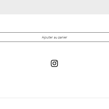
Ajouter au panier