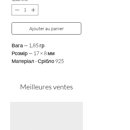
Ajouter au panier
Вага — 1,85 гр

Розмір — 17 × 8 мм
Матеріал - Срібло 925
Meilleures ventes