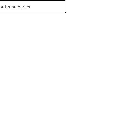
outer au panier