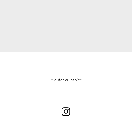
Ajouter au panier