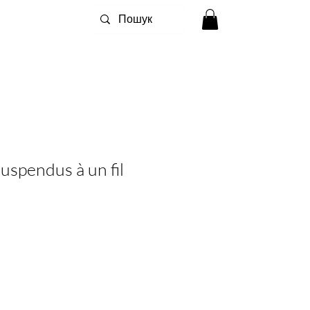
uspendus à un fil