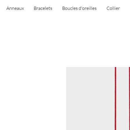
Anneaux
Bracelets
Boucles d'oreilles
Collier