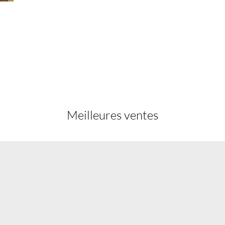
Meilleures ventes