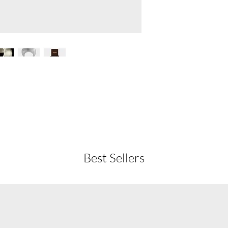
Best Sellers