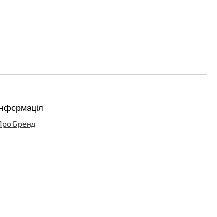
Інформація
Про Бренд