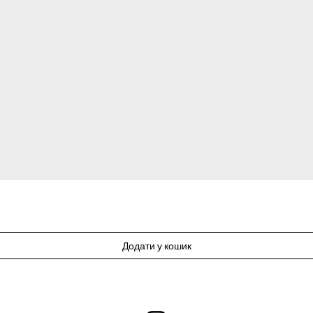
Додати у кошик