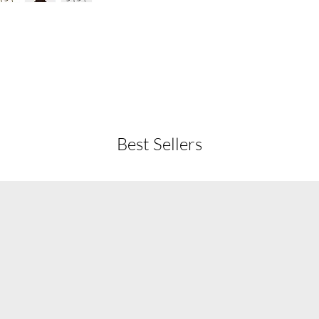
Best Sellers