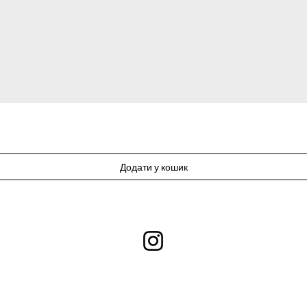
Додати у кошик